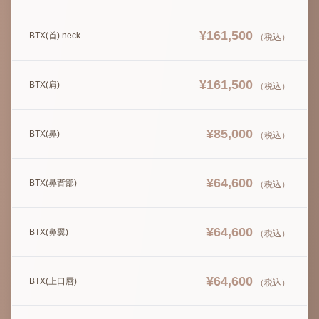
¥
161,500
BTX(首) neck
（税込）
¥
161,500
BTX(肩)
（税込）
¥
85,000
BTX(鼻)
（税込）
¥
64,600
BTX(鼻背部)
（税込）
¥
64,600
BTX(鼻翼)
（税込）
¥
64,600
BTX(上口唇)
（税込）