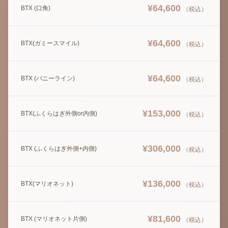
¥
64,600
BTX (口角)
（税込）
¥
64,600
BTX(ガミースマイル)
（税込）
¥
64,600
BTX (バニーライン)
（税込）
¥
153,000
BTX(ふくらはぎ外側or内側)
（税込）
¥
306,000
BTX (ふくらはぎ外側+内側)
（税込）
¥
136,000
BTX(マリオネット)
（税込）
¥
81,600
BTX (マリオネット片側)
（税込）