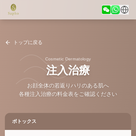
トップに戻る
Cosmetic Dermatology
注入治療
お顔全体の若返りハリのある肌へ
各種注入治療の料金表をご確認ください
ボトックス