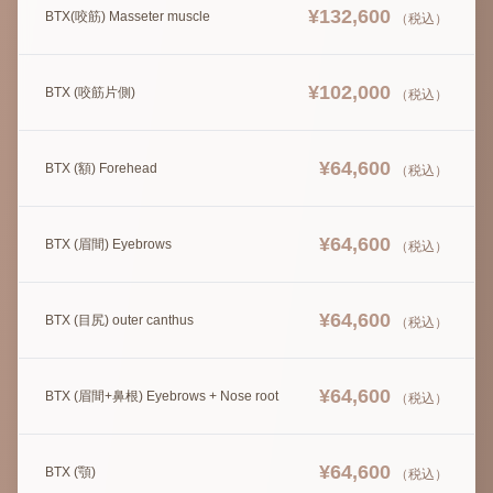
¥
132,600
BTX(咬筋) Masseter muscle
（税込）
¥
102,000
BTX (咬筋片側)
（税込）
¥
64,600
BTX (額) Forehead
（税込）
¥
64,600
BTX (眉間) Eyebrows
（税込）
¥
64,600
BTX (目尻) outer canthus
（税込）
¥
64,600
BTX (眉間+鼻根) Eyebrows + Nose root
（税込）
¥
64,600
BTX (顎)
（税込）